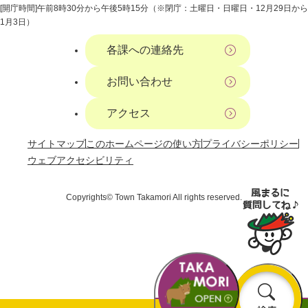
[開庁時間]午前8時30分から午後5時15分（※閉庁：土曜日・日曜日・12月29日から
1月3日）
各課への連絡先
お問い合わせ
アクセス
サイトマップ
このホームページの使い方
プライバシーポリシー
ウェブアクセシビリティ
Copyrights© Town Takamori All rights reserved.
お
検