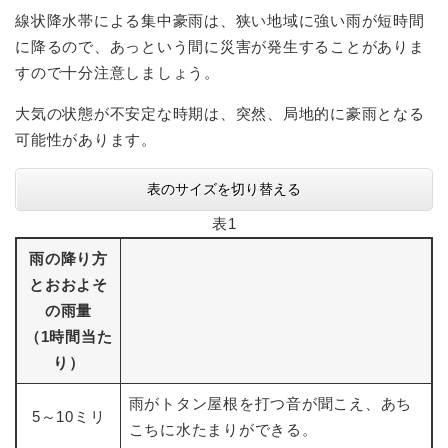
線状降水帯による集中豪雨は、狭い地域に強い雨が短時間
に降るので、あっという間に災害が発生することがありま
すので十分注意しましょう。
大気の状態が不安定な時期は、突然、局地的に豪雨となる
可能性があります。
表のサイズを切り替える
表1
雨の降り方
とおおよそ
の雨量
（1時間当た
り）
雨がトタン屋根を打つ音が聞こえ、あち
5～10ミリ
こちに水たまりができる。