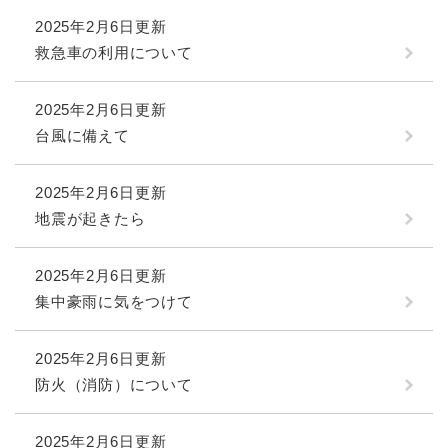
2025年2月6日更新
救急車の利用について
2025年2月6日更新
台風に備えて
2025年2月6日更新
地震が起きたら
2025年2月6日更新
集中豪雨に気をつけて
2025年2月6日更新
防火（消防）について
2025年2月6日更新