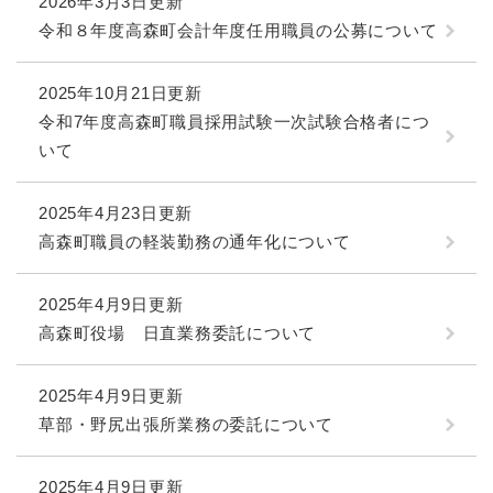
2026年3月3日更新
令和８年度高森町会計年度任用職員の公募について
2025年10月21日更新
令和7年度高森町職員採用試験一次試験合格者につ
いて
2025年4月23日更新
高森町職員の軽装勤務の通年化について
2025年4月9日更新
高森町役場 日直業務委託について
2025年4月9日更新
草部・野尻出張所業務の委託について
2025年4月9日更新