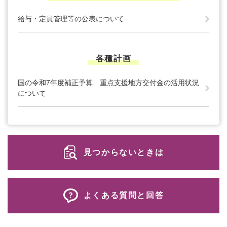
給与・定員管理等の公表について
各種計画
国の令和7年度補正予算 重点支援地方交付金の活用状況
について
見つからないときは
よくある質問と回答