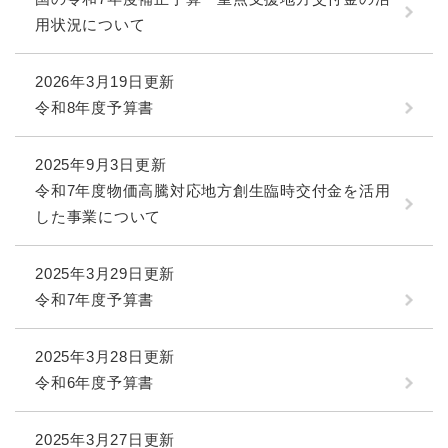
用状況について
2026年3月19日更新
令和8年度予算書
2025年9月3日更新
令和7年度物価高騰対応地方創生臨時交付金を活用
した事業について
2025年3月29日更新
令和7年度予算書
2025年3月28日更新
令和6年度予算書
2025年3月27日更新