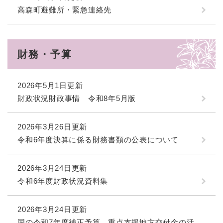
高森町避難所・緊急連絡先
財務・予算
2026年5月1日更新
財政状況財政事情 令和8年5月版
2026年3月26日更新
令和6年度決算に係る財務書類の公表について
2026年3月24日更新
令和6年度財政状況資料集
2026年3月24日更新
国の令和7年度補正予算 重点支援地方交付金の活