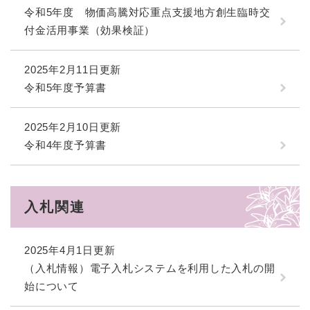
令和5年度 物価高騰対応重点支援地方創生臨時交
付金活用事業（効果検証）
2025年2月11日更新
令和5年度予算書
2025年2月10日更新
令和4年度予算書
入札関連
2025年4月1日更新
（入札情報）電子入札システムを利用した入札の開
始について