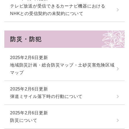
テレビ放送が受信できるカーナビ機器における
NHKとの受信契約の未契約について
防災・防犯
2025年2月6日更新
地域防災計画・総合防災マップ・土砂災害危険区域
マップ
2025年2月6日更新
弾道ミサイル落下時の行動について
2025年2月6日更新
防災について