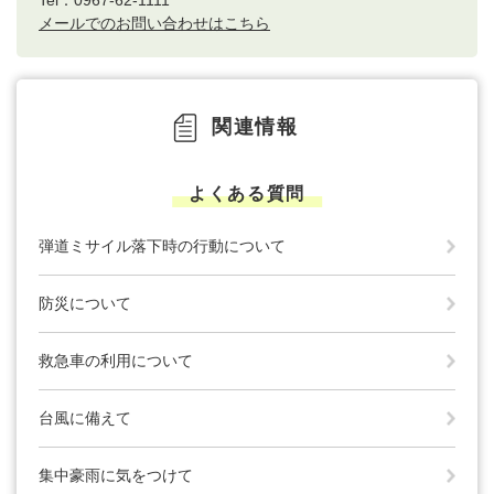
メールでのお問い合わせはこちら
関連情報
よくある質問
弾道ミサイル落下時の行動について
防災について
救急車の利用について
台風に備えて
集中豪雨に気をつけて