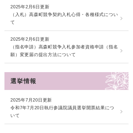
2025年2月6日更新
（入札）高森町競争契約入札心得・各種様式につい
て
2025年2月6日更新
（指名申請）高森町競争入札参加者資格申請（指名
願）変更届の提出方法について
選挙情報
2025年7月20日更新
令和7年7月20日執行参議院議員選挙開票結果につ
いて