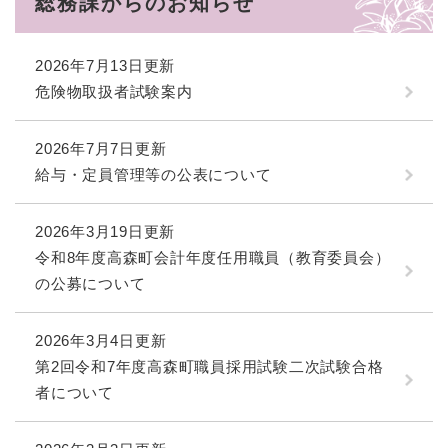
総務課からのお知らせ
2026年7月13日更新
危険物取扱者試験案内
2026年7月7日更新
給与・定員管理等の公表について
2026年3月19日更新
令和8年度高森町会計年度任用職員（教育委員会）
の公募について
2026年3月4日更新
第2回令和7年度高森町職員採用試験二次試験合格
者について