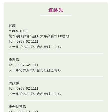
連絡先
代表
〒869-1602
熊本県阿蘇郡高森町大字高森2168番地
Tel：0967-62-1111
メールでのお問い合わせはこちら
総務係
Tel：0967-62-1111
メールでのお問い合わせはこちら
財政係
Tel：0967-62-1111
メールでのお問い合わせはこちら
総合調整係
Tel：0967-62-1111