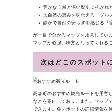
豊かな自然と深い歴史に抱かれ
大自然の恵みを味わえる『グル
静かで自然の安らぎを感じる『
が一目で分かるマップを用意してい
マップが心強い味方となってくれる
次はどこのスポット
高森町のおすすめ観光ルートを用意
などを案内しており、また、マップ
できます。各スポットの詳細情報を