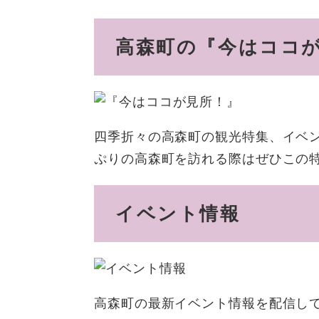
高森町の『今はココ
四季折々の高森町の観光特集、イベ
ぷりの高森町を訪れる際はぜひこの
イベント情報
高森町の最新イベント情報を配信し