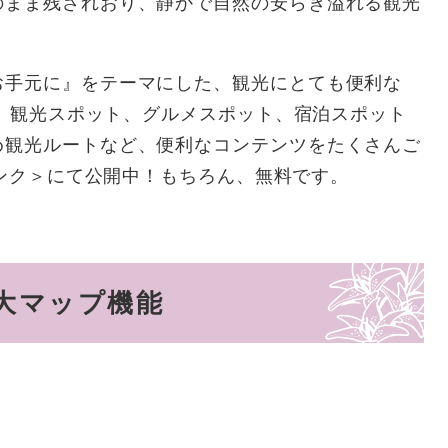
のまま残されおり、静かで自然の安らぎ溢れる観光
お手元に』をテーマにした、観光にとても便利な
た！、観光スポット、グルメスポット、宿泊スポット
め観光ルートなど、便利なコンテンツをたくさんご
ンク＞
にて公開中！もちろん、無料です。
大マップ機能