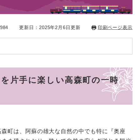
984
更新日：2025年2月6日更新
印刷ページ表示
』を片手に楽しい高森町の一時
高森町は、阿蘇の雄大な自然の中でも特に『奥座