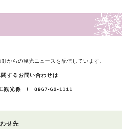
森町からの観光ニュースを配信しています。
に関するお問い合わせは
光係 / 0967-62-1111
わせ先