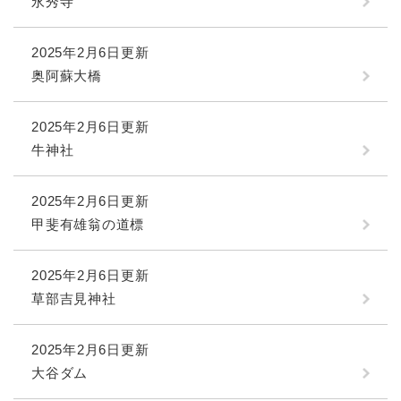
永秀寺
2025年2月6日更新
奥阿蘇大橋
2025年2月6日更新
牛神社
2025年2月6日更新
甲斐有雄翁の道標
2025年2月6日更新
草部吉見神社
2025年2月6日更新
大谷ダム