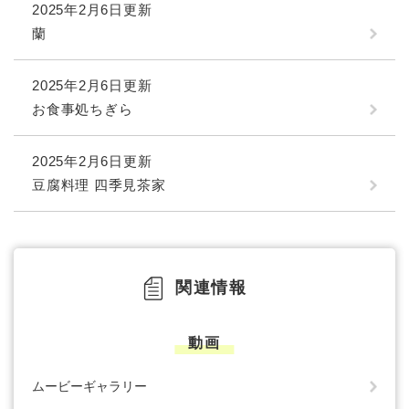
2025年2月6日更新
蘭
2025年2月6日更新
お食事処ちぎら
2025年2月6日更新
豆腐料理 四季見茶家
関連情報
動画
ムービーギャラリー