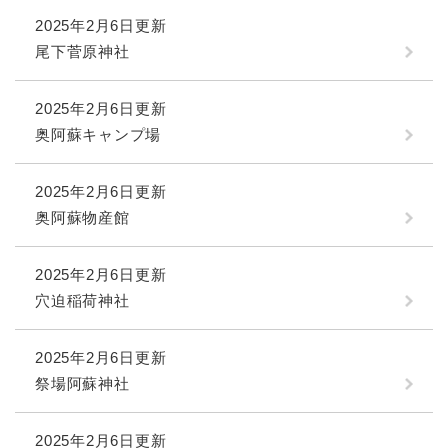
2025年2月6日更新
尾下菅原神社
2025年2月6日更新
奥阿蘇キャンプ場
2025年2月6日更新
奥阿蘇物産館
2025年2月6日更新
穴迫稲荷神社
2025年2月6日更新
祭場阿蘇神社
2025年2月6日更新