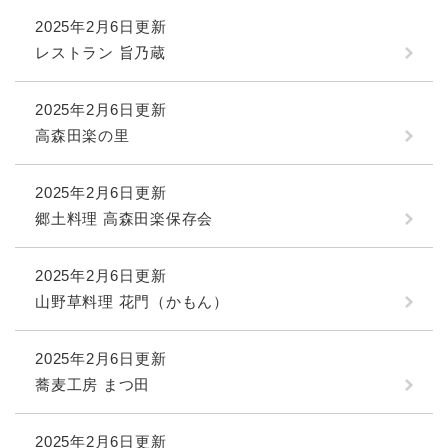
2025年2月6日更新
レストラン 旨乃蔵
2025年2月6日更新
高森田楽の里
2025年2月6日更新
郷土料理 高森田楽保存会
2025年2月6日更新
山野草料理 花門（かもん）
2025年2月6日更新
蕎麦工房 まつ田
2025年2月6日更新