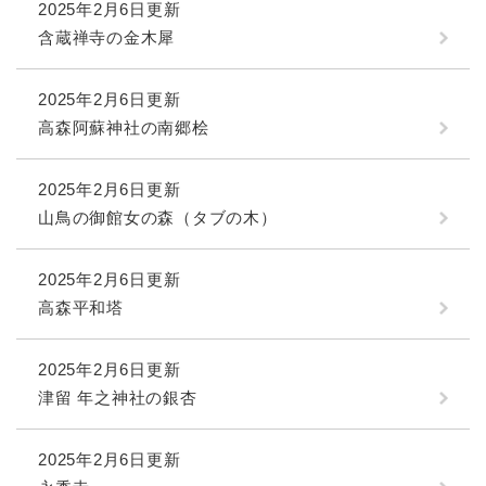
2025年2月6日更新
含蔵禅寺の金木犀
2025年2月6日更新
高森阿蘇神社の南郷桧
2025年2月6日更新
山鳥の御館女の森（タブの木）
2025年2月6日更新
高森平和塔
2025年2月6日更新
津留 年之神社の銀杏
2025年2月6日更新