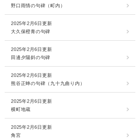
野口雨情の句碑（町内）
2025年2月6日更新
大久保橙青の句碑
2025年2月6日更新
田邊夕陽斜の句碑
2025年2月6日更新
熊谷正蟀の句碑（九十九曲り内）
2025年2月6日更新
横町地蔵
2025年2月6日更新
角宮