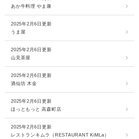
あか牛料理 やま康
2025年2月6日更新
うま屋
2025年2月6日更新
山見茶屋
2025年2月6日更新
酒仙坊 木金
2025年2月6日更新
ほっともっと 高森町店
2025年2月6日更新
レストランキムラ（RESTAURANT KiMLa）