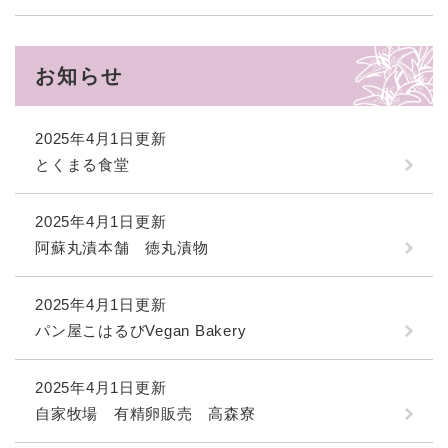
お知らせ
2025年4月1日更新
とくまる食堂
2025年4月1日更新
阿蘇丸漬本舗 徳丸漬物
2025年4月1日更新
パン屋こはるびVegan Bakery
2025年4月1日更新
自家牧場 有精卵販売 高森寮