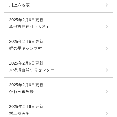
川上六地蔵
2025年2月6日更新
草部吉見神社（大杉）
2025年2月6日更新
鍋の平キャンプ村
2025年2月6日更新
木郷滝自然つりセンター
2025年2月6日更新
かわべ養魚場
2025年2月6日更新
村上養魚場