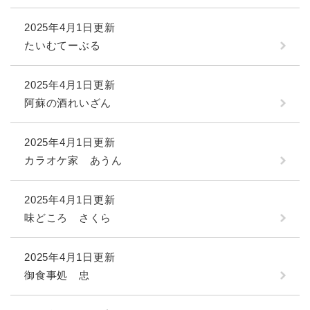
2025年4月1日更新
たいむてーぶる
2025年4月1日更新
阿蘇の酒れいざん
2025年4月1日更新
カラオケ家 あうん
2025年4月1日更新
味どころ さくら
2025年4月1日更新
御食事処 忠