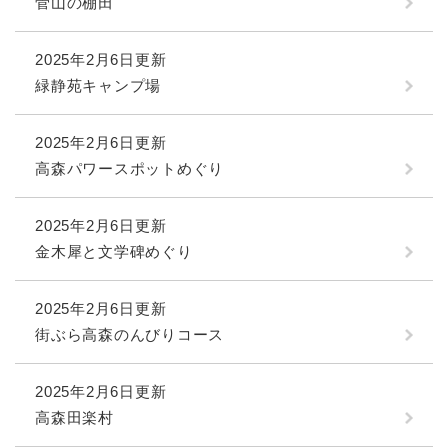
菅山の棚田
2025年2月6日更新
緑静苑キャンプ場
2025年2月6日更新
高森パワースポットめぐり
2025年2月6日更新
金木犀と文学碑めぐり
2025年2月6日更新
街ぶら高森のんびりコース
2025年2月6日更新
高森田楽村