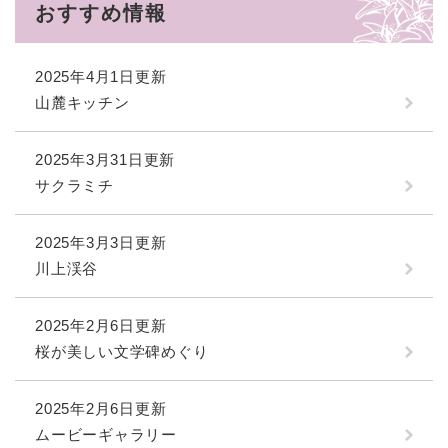
おすすめ情報
2025年4月1日更新
山麓キッチン
2025年3月31日更新
サクラミチ
2025年3月3日更新
川上渓谷
2025年2月6日更新
桜が美しい文学碑めぐり
2025年2月6日更新
ムービーギャラリー