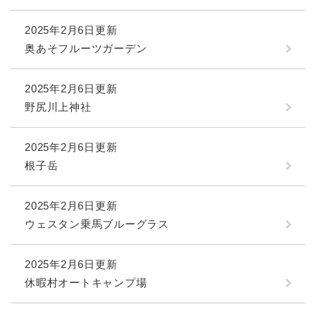
2025年2月6日更新
奥あそフルーツガーデン
2025年2月6日更新
野尻川上神社
2025年2月6日更新
根子岳
2025年2月6日更新
ウェスタン乗馬ブルーグラス
2025年2月6日更新
休暇村オートキャンプ場