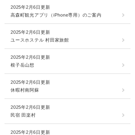
2025年2月6日更新
高森町観光アプリ（iPhone専用）のご案内
2025年2月6日更新
ユースホステル 村田家旅館
2025年2月6日更新
根子岳山想
2025年2月6日更新
休暇村南阿蘇
2025年2月6日更新
民宿 田楽村
2025年2月6日更新