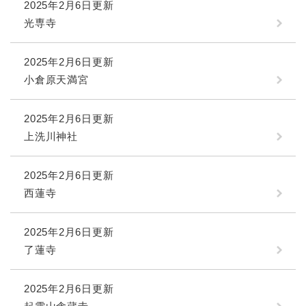
2025年2月6日更新
光専寺
2025年2月6日更新
小倉原天満宮
2025年2月6日更新
上洗川神社
2025年2月6日更新
西蓮寺
2025年2月6日更新
了蓮寺
2025年2月6日更新