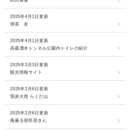
2025年4月1日更新
喫茶 友
2025年4月1日更新
高森湧水トンネル公園内トイレの紹介
2025年3月3日更新
観光情報サイト
2025年2月6日更新
鶏炭火焼 らくだ山
2025年2月6日更新
風薫る宿民宿きん