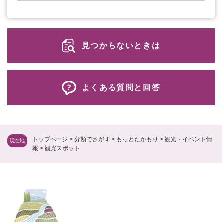
見つからないときは
よくある質問と回答
トップページ
>
分類でさがす
>
もっとたかもり
>
観光・イベント情
現在地
報
>
観光スポット