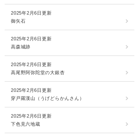
2025年2月6日更新
御矢石
2025年2月6日更新
高森城跡
2025年2月6日更新
高尾野阿弥陀堂の大銀杏
2025年2月6日更新
穿戸羅漢山（うげどらかんさん）
2025年2月6日更新
下色見六地蔵