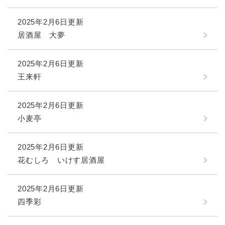
2025年2月6日更新
居酒屋 大夢
2025年2月6日更新
王来軒
2025年2月6日更新
小麦亭
2025年2月6日更新
花むしろ いけす居酒屋
2025年2月6日更新
四季彩