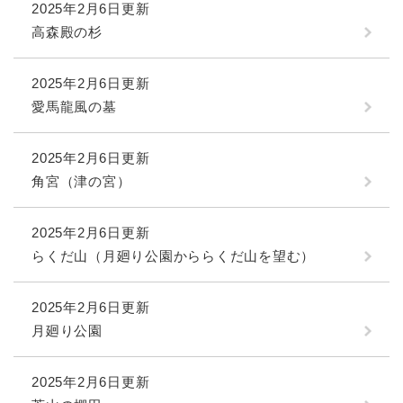
2025年2月6日更新
高森殿の杉
2025年2月6日更新
愛馬龍風の墓
2025年2月6日更新
角宮（津の宮）
2025年2月6日更新
らくだ山（月廻り公園かららくだ山を望む）
2025年2月6日更新
月廻り公園
2025年2月6日更新