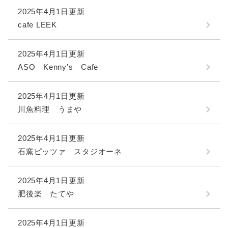
2025年4月1日更新
cafe LEEK
2025年4月1日更新
ASO Kenny’s Cafe
2025年4月1日更新
川魚料理 うまや
2025年4月1日更新
石窯ピッツァ スタジオーネ
2025年4月1日更新
肥後楽 たてや
2025年4月1日更新