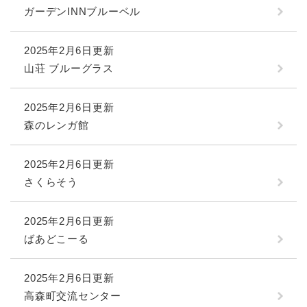
ガーデンINNブルーベル
2025年2月6日更新
山荘 ブルーグラス
2025年2月6日更新
森のレンガ館
2025年2月6日更新
さくらそう
2025年2月6日更新
ばあどこーる
2025年2月6日更新
高森町交流センター