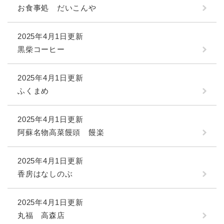
お食事処 だいこんや
2025年4月1日更新
黒柴コーヒー
2025年4月1日更新
ふくまめ
2025年4月1日更新
阿蘇名物高菜饅頭 饅楽
2025年4月1日更新
香房はなしのぶ
2025年4月1日更新
丸福 高森店