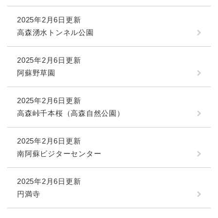
2025年2月6日更新
高森湧水トンネル公園
2025年2月6日更新
阿蘇野草園
2025年2月6日更新
高森峠千本桜（高森自然公園）
2025年2月6日更新
南阿蘇ビジターセンター
2025年2月6日更新
円満寺