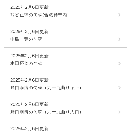
2025年2月6日更新
熊谷正蟀の句碑(含蔵禅寺内)
2025年2月6日更新
中島一葉の句碑
2025年2月6日更新
本田摂道の句碑
2025年2月6日更新
野口雨情の句碑（九十九曲り頂上）
2025年2月6日更新
野口雨情の句碑（九十九曲り入口）
2025年2月6日更新