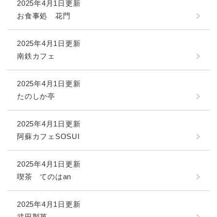
2025年4月1日更新
お食事処 花門
2025年4月1日更新
南鉄カフェ
2025年4月1日更新
たのしか亭
2025年4月1日更新
阿蘇カフェSOSUI
2025年4月1日更新
喫茶 てのはan
2025年4月1日更新
武田製菓