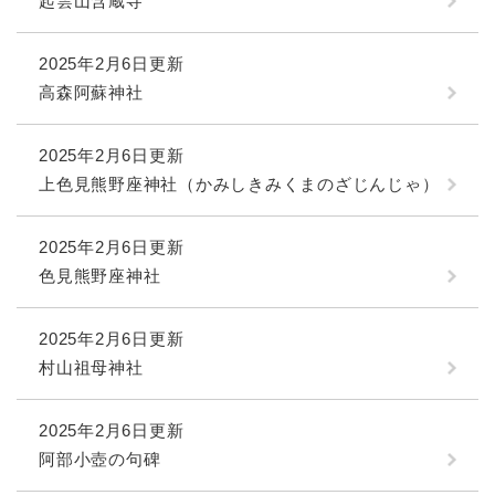
起雲山含蔵寺
2025年2月6日更新
高森阿蘇神社
2025年2月6日更新
上色見熊野座神社（かみしきみくまのざじんじゃ）
2025年2月6日更新
色見熊野座神社
2025年2月6日更新
村山祖母神社
2025年2月6日更新
阿部小壺の句碑