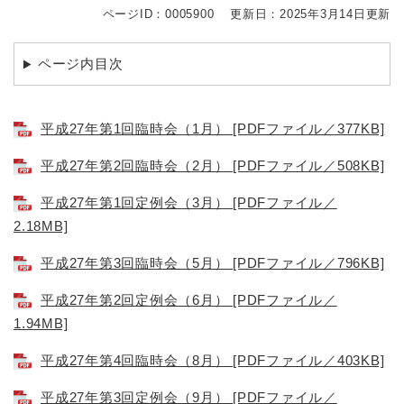
ページID：0005900
更新日：2025年3月14日更新
ページ内目次
平成27年第1回臨時会（1月） [PDFファイル／377KB]
平成27年第2回臨時会（2月） [PDFファイル／508KB]
平成27年第1回定例会（3月） [PDFファイル／
2.18MB]
平成27年第3回臨時会（5月） [PDFファイル／796KB]
平成27年第2回定例会（6月） [PDFファイル／
1.94MB]
平成27年第4回臨時会（8月） [PDFファイル／403KB]
平成27年第3回定例会（9月） [PDFファイル／