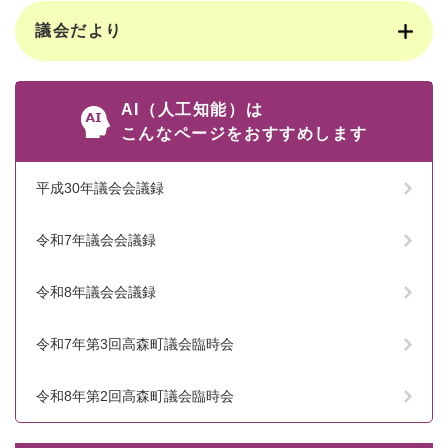
議会だより
AI（人工知能）は
こんなページをおすすめします
平成30年議会会議録
令和7年議会会議録
令和8年議会会議録
令和7年第3回高森町議会臨時会
令和8年第2回高森町議会臨時会