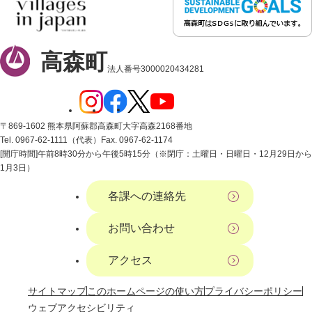
高森町
法人番号3000020434281
〒869-1602 熊本県阿蘇郡高森町大字高森2168番地
Tel. 0967-62-1111（代表）
Fax. 0967-62-1174
[開庁時間]午前8時30分から午後5時15分（※閉庁：土曜日・日曜日・12月29日から
1月3日）
各課への連絡先
お問い合わせ
アクセス
サイトマップ
このホームページの使い方
プライバシーポリシー
ウェブアクセシビリティ