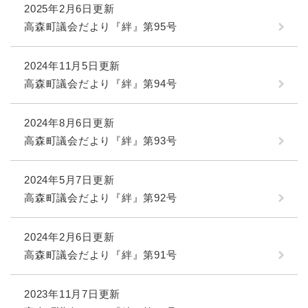
2025年2月6日更新
高森町議会だより『絆』第95号
2024年11月5日更新
高森町議会だより『絆』第94号
2024年8月6日更新
高森町議会だより『絆』第93号
2024年5月7日更新
高森町議会だより『絆』第92号
2024年2月6日更新
高森町議会だより『絆』第91号
2023年11月7日更新