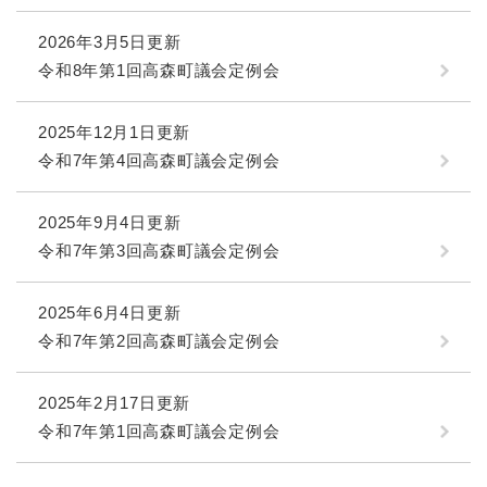
2026年3月5日更新
令和8年第1回高森町議会定例会
2025年12月1日更新
令和7年第4回高森町議会定例会
2025年9月4日更新
令和7年第3回高森町議会定例会
2025年6月4日更新
令和7年第2回高森町議会定例会
2025年2月17日更新
令和7年第1回高森町議会定例会