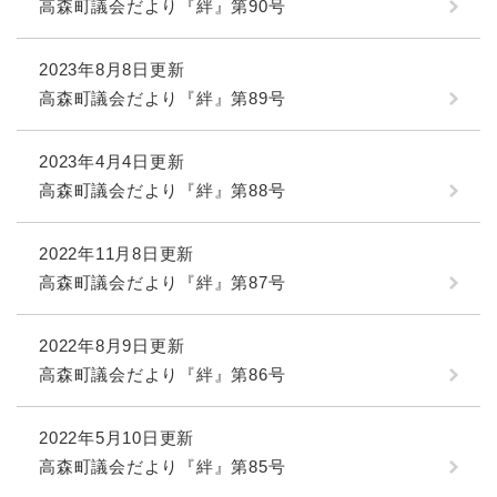
高森町議会だより『絆』第90号
2023年8月8日更新
高森町議会だより『絆』第89号
2023年4月4日更新
高森町議会だより『絆』第88号
2022年11月8日更新
高森町議会だより『絆』第87号
2022年8月9日更新
高森町議会だより『絆』第86号
2022年5月10日更新
高森町議会だより『絆』第85号