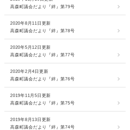
高森町議会だより『絆』第79号
2020年8月11日更新
高森町議会だより『絆』第78号
2020年5月12日更新
高森町議会だより『絆』第77号
2020年2月4日更新
高森町議会だより『絆』第76号
2019年11月5日更新
高森町議会だより『絆』第75号
2019年8月13日更新
高森町議会だより『絆』第74号