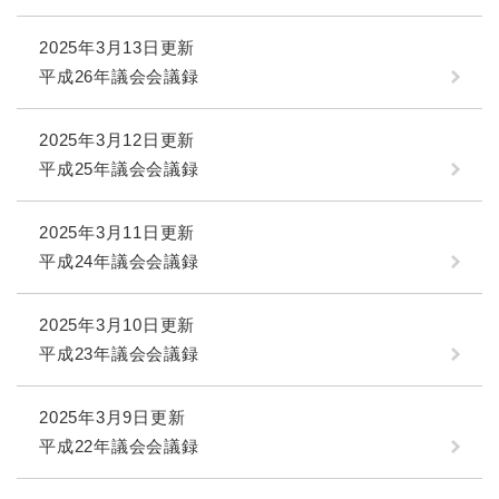
2025年3月13日更新
平成26年議会会議録
2025年3月12日更新
平成25年議会会議録
2025年3月11日更新
平成24年議会会議録
2025年3月10日更新
平成23年議会会議録
2025年3月9日更新
平成22年議会会議録