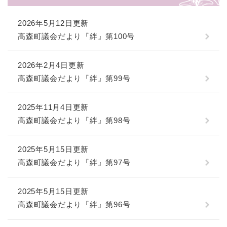
2026年5月12日更新
高森町議会だより『絆』第100号
2026年2月4日更新
高森町議会だより『絆』第99号
2025年11月4日更新
高森町議会だより『絆』第98号
2025年5月15日更新
高森町議会だより『絆』第97号
2025年5月15日更新
高森町議会だより『絆』第96号