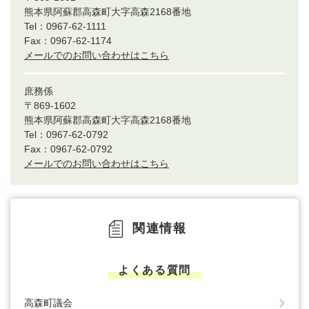
熊本県阿蘇郡高森町大字高森2168番地
Tel：0967-62-1111
Fax：0967-62-1174
メールでのお問い合わせはこちら
庶務係
〒869-1602
熊本県阿蘇郡高森町大字高森2168番地
Tel：0967-62-0792
Fax：0967-62-0792
メールでのお問い合わせはこちら
関連情報
よくある質問
高森町議会