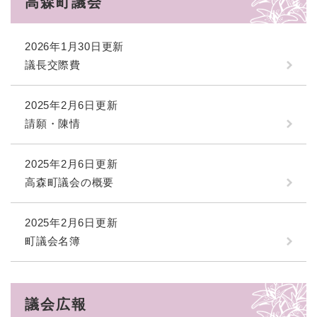
高森町議会
2026年1月30日更新
議長交際費
2025年2月6日更新
請願・陳情
2025年2月6日更新
高森町議会の概要
2025年2月6日更新
町議会名簿
議会広報