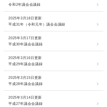
令和2年議会会議録
2025年3月18日更新
平成31年（令和元年）議会会議録
2025年3月17日更新
平成30年議会会議録
2025年3月16日更新
平成29年議会会議録
2025年3月15日更新
平成28年議会会議録
2025年3月14日更新
平成27年議会会議録