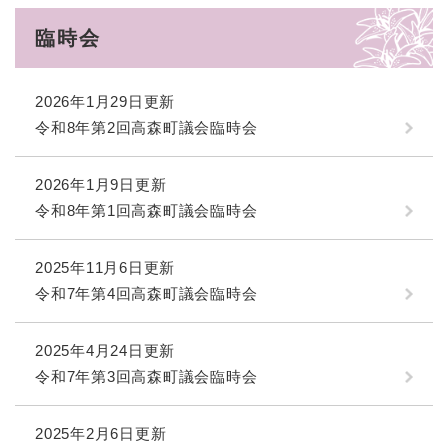
臨時会
2026年1月29日更新
令和8年第2回高森町議会臨時会
2026年1月9日更新
令和8年第1回高森町議会臨時会
2025年11月6日更新
令和7年第4回高森町議会臨時会
2025年4月24日更新
令和7年第3回高森町議会臨時会
2025年2月6日更新