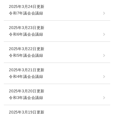
2025年3月24日更新
令和7年議会会議録
2025年3月23日更新
令和6年議会会議録
2025年3月22日更新
令和5年議会会議録
2025年3月21日更新
令和4年議会会議録
2025年3月20日更新
令和3年議会会議録
2025年3月19日更新