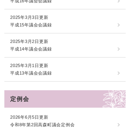
平成16年議会会議録
2025年3月3日更新
平成15年議会会議録
2025年3月2日更新
平成14年議会会議録
2025年3月1日更新
平成13年議会会議録
定例会
2026年6月5日更新
令和8年第2回高森町議会定例会