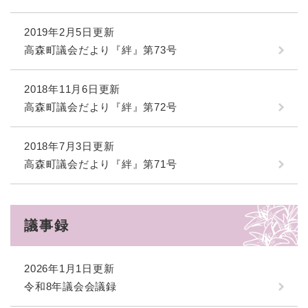
2019年2月5日更新
高森町議会だより『絆』第73号
2018年11月6日更新
高森町議会だより『絆』第72号
2018年7月3日更新
高森町議会だより『絆』第71号
議事録
2026年1月1日更新
令和8年議会会議録