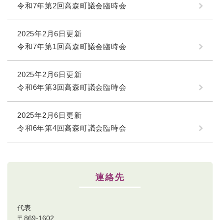
令和7年第2回高森町議会臨時会
2025年2月6日更新
令和7年第1回高森町議会臨時会
2025年2月6日更新
令和6年第3回高森町議会臨時会
2025年2月6日更新
令和6年第4回高森町議会臨時会
連絡先
代表
〒869-1602