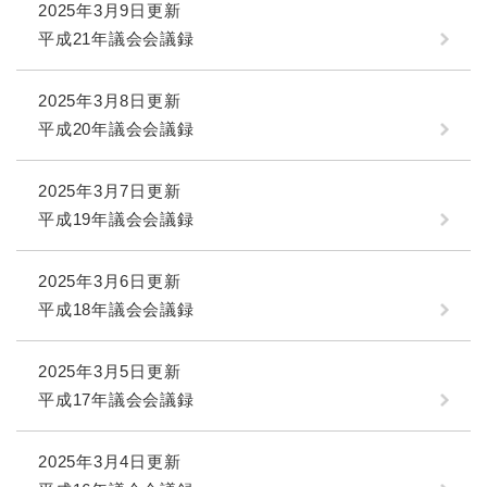
2025年3月9日更新
平成21年議会会議録
2025年3月8日更新
平成20年議会会議録
2025年3月7日更新
平成19年議会会議録
2025年3月6日更新
平成18年議会会議録
2025年3月5日更新
平成17年議会会議録
2025年3月4日更新