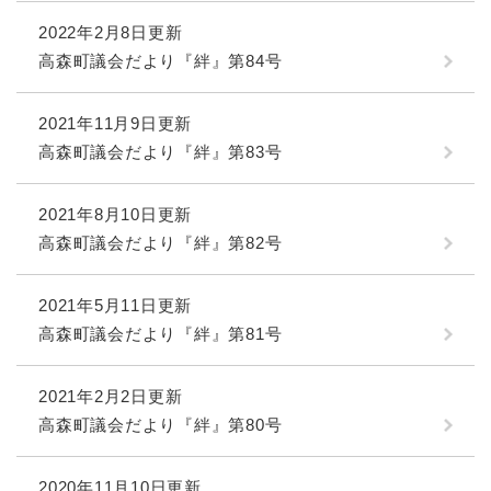
2022年2月8日更新
高森町議会だより『絆』第84号
2021年11月9日更新
高森町議会だより『絆』第83号
2021年8月10日更新
高森町議会だより『絆』第82号
2021年5月11日更新
高森町議会だより『絆』第81号
2021年2月2日更新
高森町議会だより『絆』第80号
2020年11月10日更新