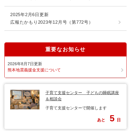
2025年2月6日更新
広報たかもり2023年12月号（第772号）
重要なお知らせ
2026年8月7日更新
熊本地震義援金支援について
子育て支援センター 子どもの睡眠講座
＆相談会
子育て支援センターで開催します
5
あと
日