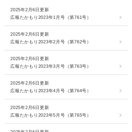
2025年2月6日更新
広報たかもり2023年1月号（第761号）
2025年2月6日更新
広報たかもり2023年2月号（第762号）
2025年2月6日更新
広報たかもり2023年3月号（第763号）
2025年2月6日更新
広報たかもり2023年4月号（第764号）
2025年2月6日更新
広報たかもり2023年5月号（第765号）
2025年2月6日更新