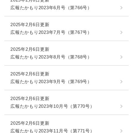
広報たかもり2023年6月号（第766号）
2025年2月6日更新
広報たかもり2023年7月号（第767号）
2025年2月6日更新
広報たかもり2023年8月号（第768号）
2025年2月6日更新
広報たかもり2023年9月号（第769号）
2025年2月6日更新
広報たかもり2023年10月号（第770号）
2025年2月6日更新
広報たかもり2023年11月号（第771号）