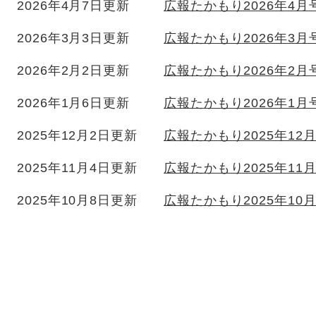
2026年4月7日更新
広報たかもり2026年4月
2026年3月3日更新
広報たかもり2026年3月
2026年2月2日更新
広報たかもり2026年2月
2026年1月6日更新
広報たかもり2026年1月
2025年12月2日更新
広報たかもり2025年12
2025年11月4日更新
広報たかもり2025年11
2025年10月8日更新
広報たかもり2025年10