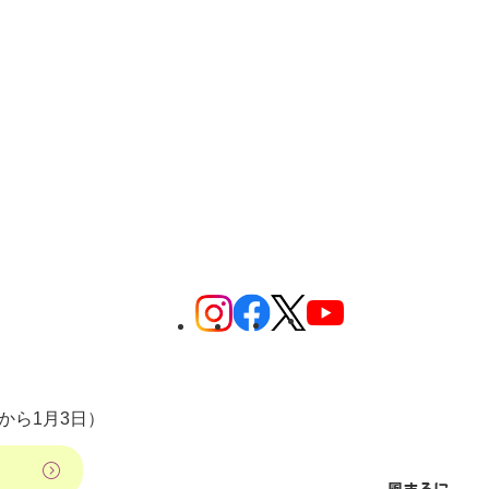
から1月3日）