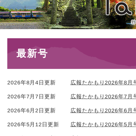
本
最新号
文
2026年8月4日更新
広報たかもり2026年8月
2026年7月7日更新
広報たかもり2026年7月
2026年6月2日更新
広報たかもり2026年6月
2026年5月12日更新
広報たかもり2026年5月