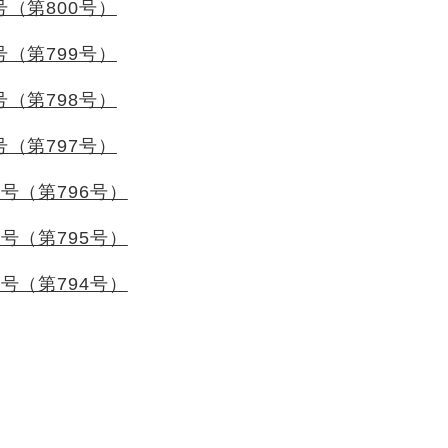
号（第800号）
号（第799号）
号（第798号）
号（第797号）
月号（第796号）
月号（第795号）
月号（第794号）