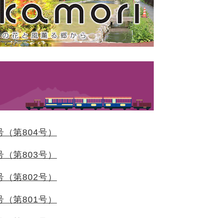
号（第804号）
号（第803号）
号（第802号）
号（第801号）