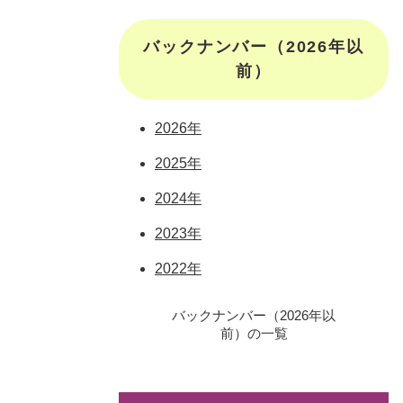
バックナンバー（2026年以
前）
2026年
2025年
2024年
2023年
2022年
バックナンバー（2026年以
前）の一覧