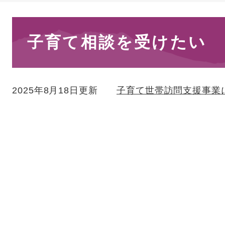
本
子育て相談を受けたい
文
2025年8月18日更新
子育て世帯訪問支援事業