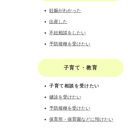
妊娠がわかった
出産した
不妊相談をしたい
予防接種を受けたい
子育て・教育
子育て相談を受けたい
健診を受けたい
予防接種を受けたい
保育所・保育園などに預けたい