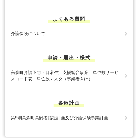
よくある質問
介護保険について
申請・届出・様式
高森町介護予防・日常生活支援総合事業 単位数サービ
スコード表・単位数マスタ（事業者向け）
各種計画
第9期高森町高齢者福祉計画及び介護保険事業計画