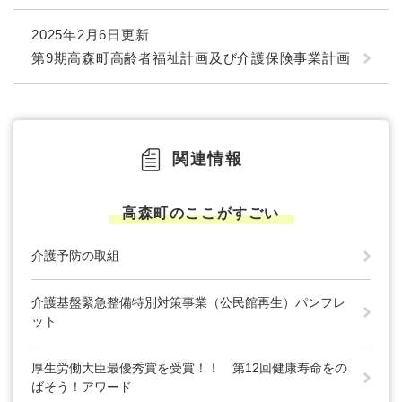
2025年2月6日更新
第9期高森町高齢者福祉計画及び介護保険事業計画
関連情報
高森町のここがすごい
介護予防の取組
介護基盤緊急整備特別対策事業（公民館再生）パンフレ
ット
厚生労働大臣最優秀賞を受賞！！ 第12回健康寿命をの
ばそう！アワード