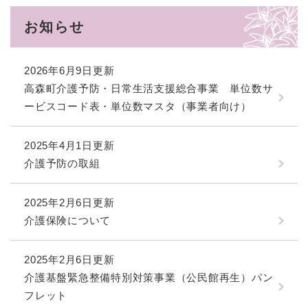
お知らせ
2026年6月9日更新
高森町介護予防・日常生活支援総合事業 単位数サ
ービスコード表・単位数マスタ（事業者向け）
2025年4月1日更新
介護予防の取組
2025年2月6日更新
介護保険について
2025年2月6日更新
介護基盤緊急整備特別対策事業（公民館再生）パン
フレット