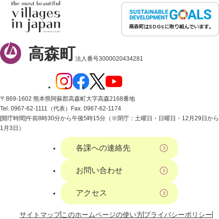
高森町
法人番号3000020434281
〒869-1602 熊本県阿蘇郡高森町大字高森2168番地
Tel. 0967-62-1111（代表）
Fax. 0967-62-1174
[開庁時間]午前8時30分から午後5時15分（※閉庁：土曜日・日曜日・12月29日から
1月3日）
各課への連絡先
お問い合わせ
アクセス
サイトマップ
このホームページの使い方
プライバシーポリシー