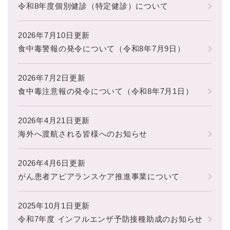
令和8年度個別健診（特定健診）について
2026年7月10日更新
食中毒警報の発令について（令和8年7月9日）
2026年7月2日更新
食中毒注意報の発令について（令和8年7月1日）
2026年4月21日更新
海外へ渡航される皆様へのお知らせ
2026年4月6日更新
がん患者アピアランスケア推進事業について
2025年10月1日更新
令和7年度 インフルエンザ予防接種助成のお知らせ