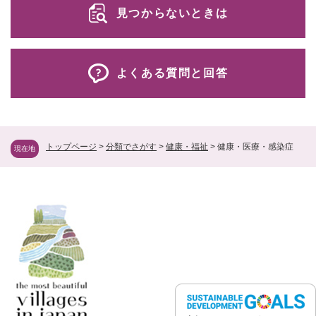
見つからないときは
よくある質問と回答
トップページ
>
分類でさがす
>
健康・福祉
>
健康・医療・感染症
現在地