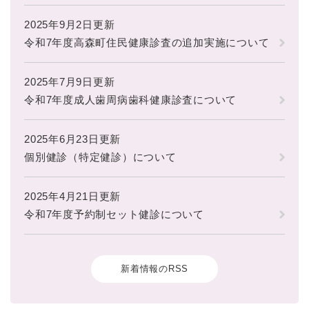
2025年9月2日更新
令和7年度高森町住民健康診査の追加実施について
2025年7月9日更新
令和7年度成人歯周病歯科健康診査について
2025年6月23日更新
個別健診（特定健診）について
2025年4月21日更新
令和7年度予約制セット健診について
新着情報のRSS