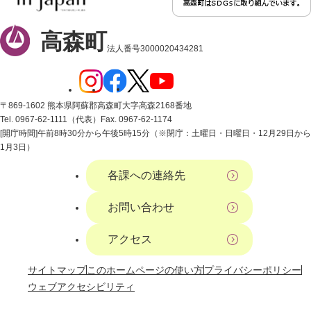
高森町
法人番号3000020434281
〒869-1602 熊本県阿蘇郡高森町大字高森2168番地
Tel. 0967-62-1111（代表）
Fax. 0967-62-1174
[開庁時間]午前8時30分から午後5時15分（※閉庁：土曜日・日曜日・12月29日から
1月3日）
各課への連絡先
お問い合わせ
アクセス
サイトマップ
このホームページの使い方
プライバシーポリシー
ウェブアクセシビリティ