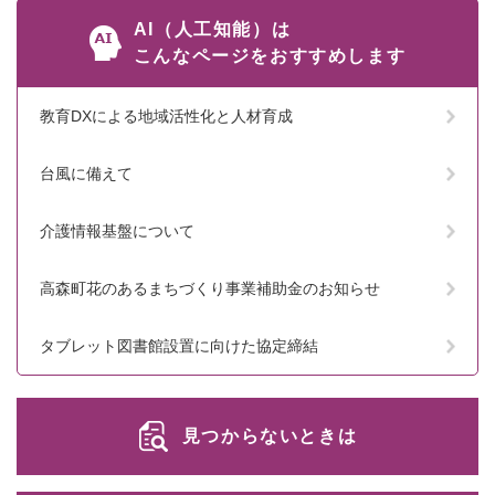
AI（人工知能）は
こんなページをおすすめします
教育DXによる地域活性化と人材育成
台風に備えて
介護情報基盤について
高森町花のあるまちづくり事業補助金のお知らせ
タブレット図書館設置に向けた協定締結
見つからないときは