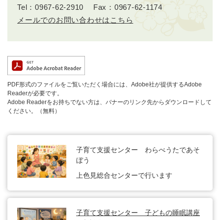
Tel：0967-62-2910
Fax：0967-62-1174
メールでのお問い合わせはこちら
PDF形式のファイルをご覧いただく場合には、Adobe社が提供するAdobe
Readerが必要です。
Adobe Readerをお持ちでない方は、バナーのリンク先からダウンロードして
ください。（無料）
子育て支援センター わらべうたであそ
ぼう
上色見総合センターで行います
子育て支援センター 子どもの睡眠講座