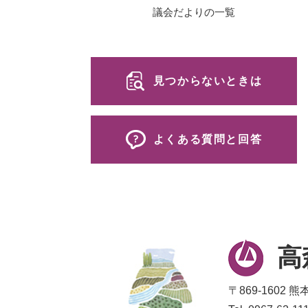
議会だよりの一覧
見つからないときは
よくある質問と回答
高
〒869-1602