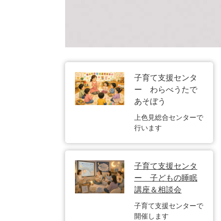
子育て支援センタ
ー わらべうたで
あそぼう
上色見総合センターで
行います
子育て支援センタ
ー 子どもの睡眠
講座＆相談会
子育て支援センターで
開催します