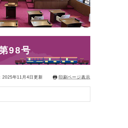
第98号
2025年11月4日更新
印刷ページ表示