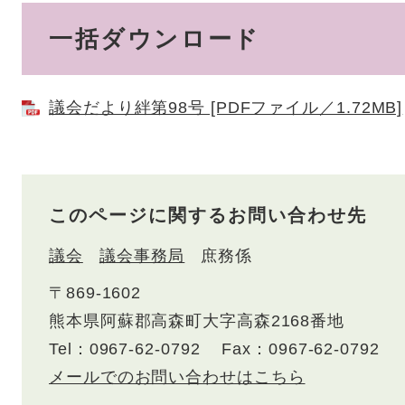
一括ダウンロード
議会だより絆第98号 [PDFファイル／1.72MB]
このページに関するお問い合わせ先
議会
議会事務局
庶務係
〒869-1602
熊本県阿蘇郡高森町大字高森2168番地
Tel：0967-62-0792
Fax：0967-62-0792
メールでのお問い合わせはこちら