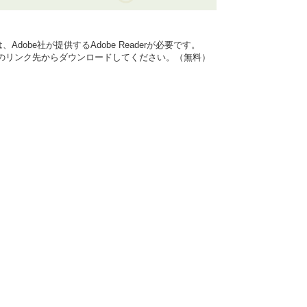
dobe社が提供するAdobe Readerが必要です。
バナーのリンク先からダウンロードしてください。（無料）