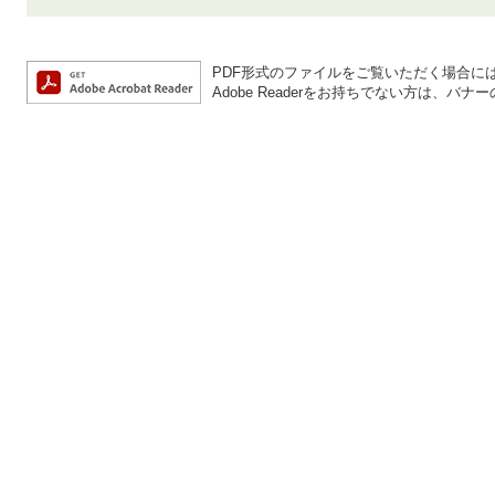
PDF形式のファイルをご覧いただく場合には、A
Adobe Readerをお持ちでない方は、