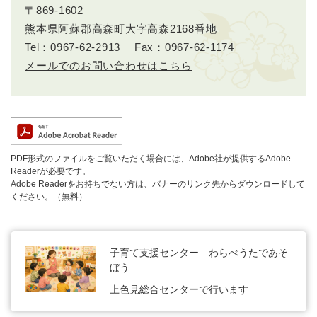
〒869-1602
熊本県阿蘇郡高森町大字高森2168番地
Tel：0967-62-2913
Fax：0967-62-1174
メールでのお問い合わせはこちら
PDF形式のファイルをご覧いただく場合には、Adobe社が提供するAdobe
Readerが必要です。
Adobe Readerをお持ちでない方は、バナーのリンク先からダウンロードして
ください。（無料）
子育て支援センター わらべうたであそ
ぼう
上色見総合センターで行います