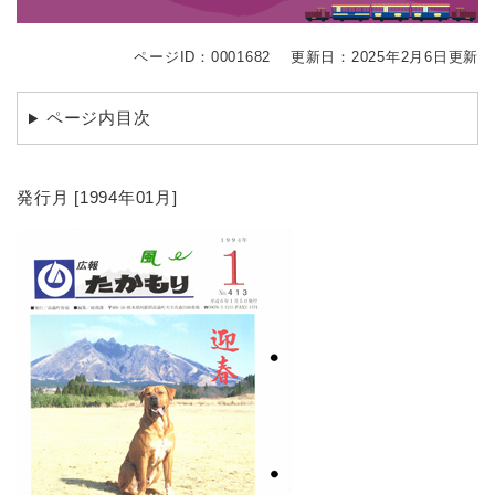
ページID：0001682
更新日：2025年2月6日更新
ページ内目次
発行月 [1994年01月]