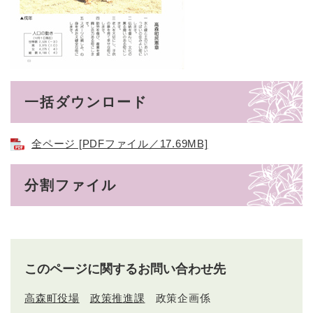
一括ダウンロード
全ページ [PDFファイル／17.69MB]
分割ファイル
このページに関するお問い合わせ先
高森町役場
政策推進課
政策企画係