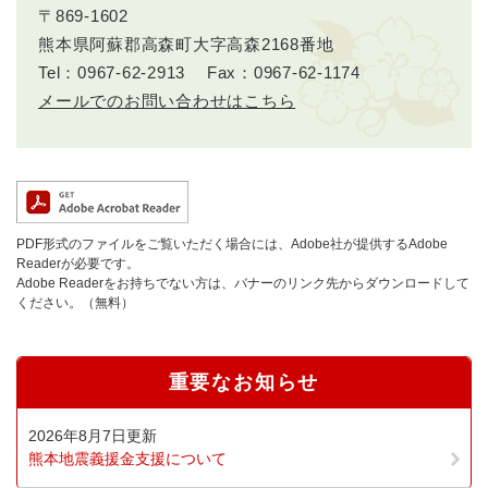
〒869-1602
熊本県阿蘇郡高森町大字高森2168番地
Tel：0967-62-2913
Fax：0967-62-1174
メールでのお問い合わせはこちら
PDF形式のファイルをご覧いただく場合には、Adobe社が提供するAdobe
Readerが必要です。
Adobe Readerをお持ちでない方は、バナーのリンク先からダウンロードして
ください。（無料）
重要なお知らせ
2026年8月7日更新
熊本地震義援金支援について