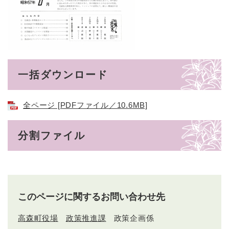
一括ダウンロード
全ページ [PDFファイル／10.6MB]
分割ファイル
このページに関するお問い合わせ先
高森町役場
政策推進課
政策企画係