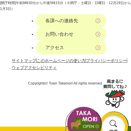
[開庁時間]午前8時30分から午後5時15分（※閉庁：土曜日・日曜日・12月29日から
1月3日）
各課への連絡先
お問い合わせ
アクセス
サイトマップ
このホームページの使い方
プライバシーポリシー
ウェブアクセシビリティ
Copyrights© Town Takamori All rights reserved.
お
検