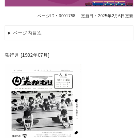
ページID：0001758
更新日：2025年2月6日更新
ページ内目次
発行月 [1982年07月]​