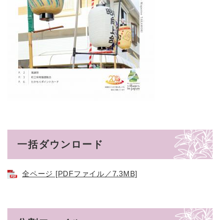
一括ダウンロード
全ページ [PDFファイル／7.3MB]