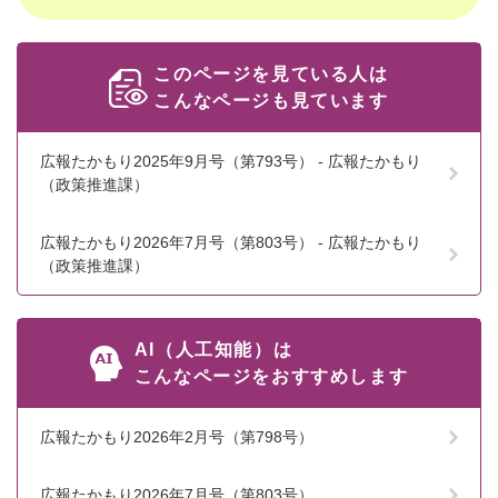
このページを見ている人は
こんなページも見ています
広報たかもり2025年9月号（第793号） - 広報たかもり
（政策推進課）
広報たかもり2026年7月号（第803号） - 広報たかもり
（政策推進課）
AI（人工知能）は
こんなページをおすすめします
広報たかもり2026年2月号（第798号）
広報たかもり2026年7月号（第803号）