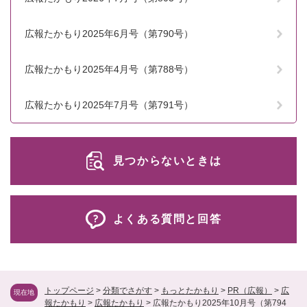
広報たかもり2025年6月号（第790号）
広報たかもり2025年4月号（第788号）
広報たかもり2025年7月号（第791号）
見つからないときは
よくある質問と回答
トップページ
>
分類でさがす
>
もっとたかもり
>
PR（広報）
>
広
現在地
報たかもり
>
広報たかもり
>
広報たかもり2025年10月号（第794