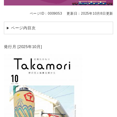
ページID：0009053
更新日：2025年10月8日更新
ページ内目次
発行月 [2025年10月]