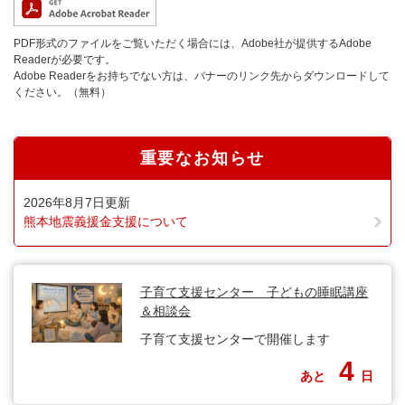
PDF形式のファイルをご覧いただく場合には、Adobe社が提供するAdobe
Readerが必要です。
Adobe Readerをお持ちでない方は、バナーのリンク先からダウンロードして
ください。（無料）
重要なお知らせ
2026年8月7日更新
熊本地震義援金支援について
子育て支援センター 子どもの睡眠講座
＆相談会
子育て支援センターで開催します
4
あと
日