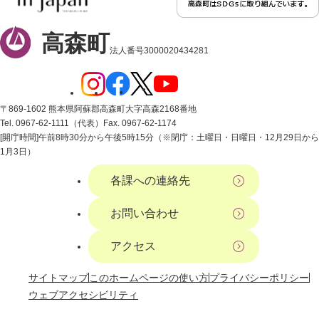
高森町
法人番号3000020434281
〒869-1602 熊本県阿蘇郡高森町大字高森2168番地
Tel. 0967-62-1111（代表）
Fax. 0967-62-1174
[開庁時間]午前8時30分から午後5時15分（※閉庁：土曜日・日曜日・12月29日から
1月3日）
各課への連絡先
お問い合わせ
アクセス
サイトマップ
このホームページの使い方
プライバシーポリシー
ウェブアクセシビリティ