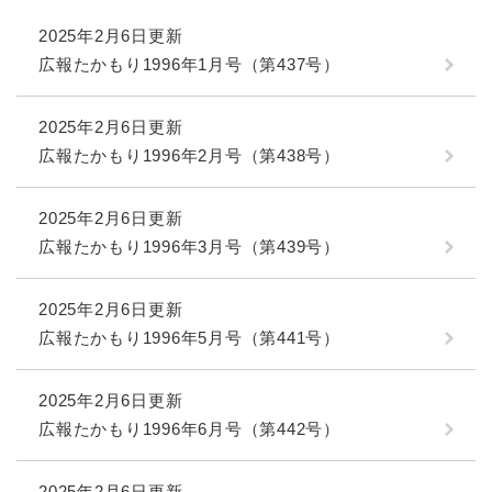
2025年2月6日更新
広報たかもり1996年1月号（第437号）
2025年2月6日更新
広報たかもり1996年2月号（第438号）
2025年2月6日更新
広報たかもり1996年3月号（第439号）
2025年2月6日更新
広報たかもり1996年5月号（第441号）
2025年2月6日更新
広報たかもり1996年6月号（第442号）
2025年2月6日更新