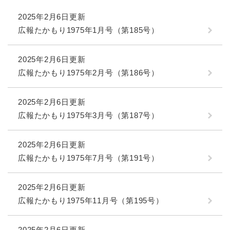
2025年2月6日更新
広報たかもり1975年1月号（第185号）
2025年2月6日更新
広報たかもり1975年2月号（第186号）
2025年2月6日更新
広報たかもり1975年3月号（第187号）
2025年2月6日更新
広報たかもり1975年7月号（第191号）
2025年2月6日更新
広報たかもり1975年11月号（第195号）
2025年2月6日更新