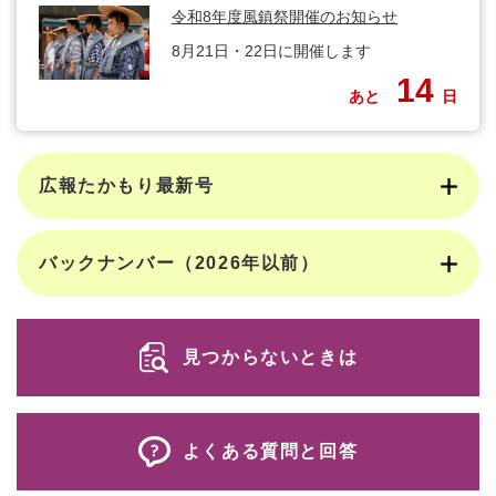
令和8年度風鎮祭開催のお知らせ
8月21日・22日に開催します
14
あと
日
広報たかもり最新号
バックナンバー（2026年以前）
見つからないときは
よくある質問と回答