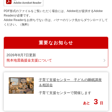
PDF形式のファイルをご覧いただく場合には、Adobe社が提供するAdobe
Readerが必要です。
Adobe Readerをお持ちでない方は、バナーのリンク先からダウンロードして
ください。（無料）
重要なお知らせ
2026年8月7日更新
熊本地震義援金支援について
子育て支援センター 子どもの睡眠講座
＆相談会
子育て支援センターで開催します
3
あと
日