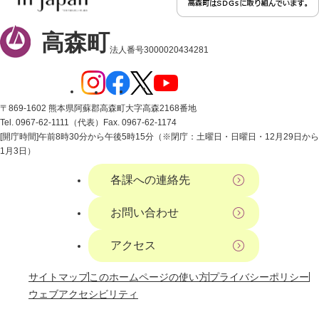
高森町
法人番号3000020434281
〒869-1602 熊本県阿蘇郡高森町大字高森2168番地
Tel. 0967-62-1111（代表）
Fax. 0967-62-1174
[開庁時間]午前8時30分から午後5時15分（※閉庁：土曜日・日曜日・12月29日から
1月3日）
各課への連絡先
お問い合わせ
アクセス
サイトマップ
このホームページの使い方
プライバシーポリシー
ウェブアクセシビリティ