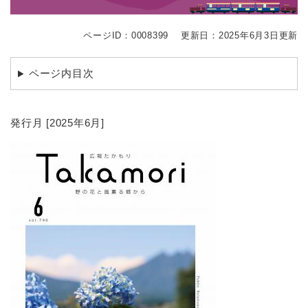
ページID：0008399
更新日：2025年6月3日更新
ページ内目次
発行月 [2025年6月]