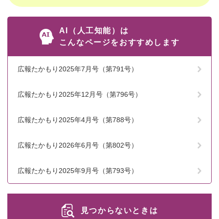
AI（人工知能）は
こんなページをおすすめします
広報たかもり2025年7月号（第791号）
広報たかもり2025年12月号（第796号）
広報たかもり2025年4月号（第788号）
広報たかもり2026年6月号（第802号）
広報たかもり2025年9月号（第793号）
見つからないときは