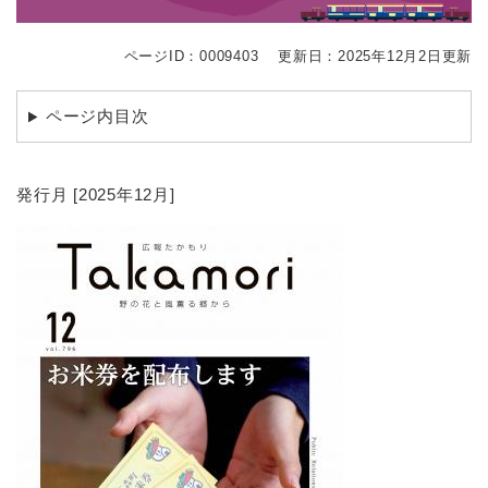
ページID：0009403
更新日：2025年12月2日更新
ページ内目次
発行月 [2025年12月]