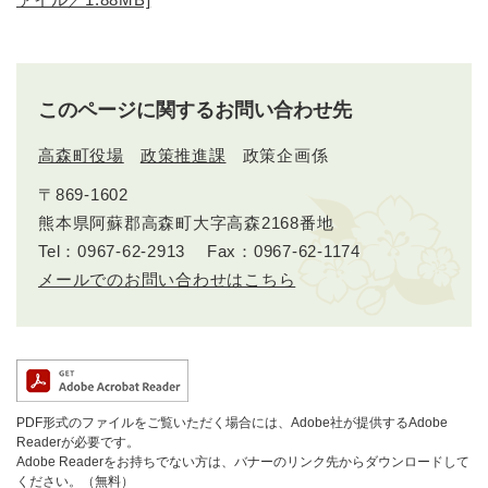
このページに関するお問い合わせ先
高森町役場
政策推進課
政策企画係
〒869-1602
熊本県阿蘇郡高森町大字高森2168番地
Tel：0967-62-2913
Fax：0967-62-1174
メールでのお問い合わせはこちら
PDF形式のファイルをご覧いただく場合には、Adobe社が提供するAdobe
Readerが必要です。
Adobe Readerをお持ちでない方は、バナーのリンク先からダウンロードして
ください。（無料）