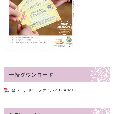
一括ダウンロード
全ページ [PDFファイル／12.41MB]