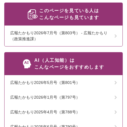
このページを見ている人は
こんなページも見ています
広報たかもり2026年7月号（第803号） - 広報たかもり
（政策推進課）
AI（人工知能）は
こんなページをおすすめします
広報たかもり2026年5月号（第801号）
広報たかもり2026年1月号（第797号）
広報たかもり2025年4月号（第788号）
広報たかもり2025年6月号（第790号）