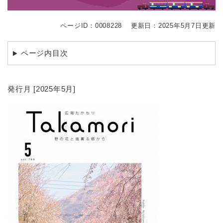
ページID：0008228
更新日：2025年5月7日更新
ページ内目次
発行月 [2025年5月]