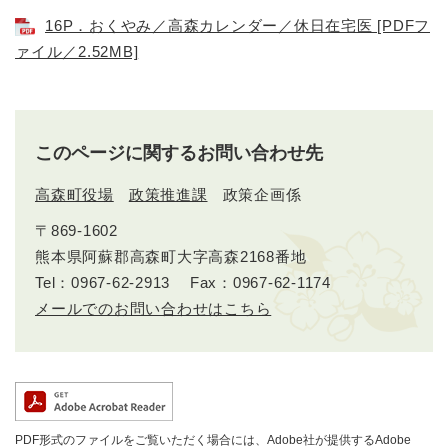
16P．おくやみ／高森カレンダー／休日在宅医 [PDFフ
ァイル／2.52MB]
このページに関するお問い合わせ先
高森町役場
政策推進課
政策企画係
〒869-1602
熊本県阿蘇郡高森町大字高森2168番地
Tel：0967-62-2913
Fax：0967-62-1174
メールでのお問い合わせはこちら
PDF形式のファイルをご覧いただく場合には、Adobe社が提供するAdobe