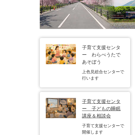
子育て支援センタ
ー わらべうたで
あそぼう
上色見総合センターで
行います
子育て支援センタ
ー 子どもの睡眠
講座＆相談会
子育て支援センターで
開催します