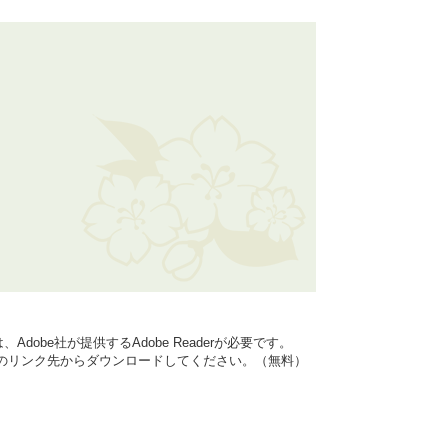
dobe社が提供するAdobe Readerが必要です。
バナーのリンク先からダウンロードしてください。（無料）