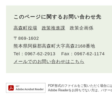
このページに関するお問い合わせ先
高森町役場
政策推進課
政策企画係
〒869-1602
熊本県阿蘇郡高森町大字高森2168番地
Tel：0967-62-2913
Fax：0967-62-1174
メールでのお問い合わせはこちら
PDF形式のファイルをご覧いただく場合には、A
Adobe Readerをお持ちでない方は、