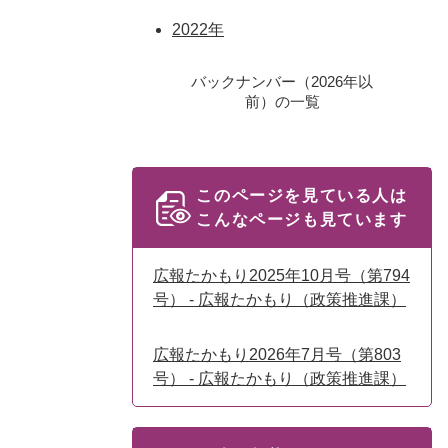
2022年
バックナンバー（2026年以
前）の一覧
このページを見ている人は
こんなページも見ています
広報たかもり2025年10月号（第794
号） - 広報たかもり（政策推進課）
広報たかもり2026年7月号（第803
号） - 広報たかもり（政策推進課）