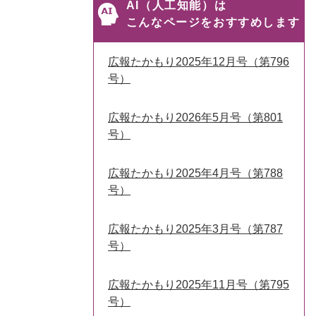
AI（人工知能）は
こんなページをおすすめします
広報たかもり2025年12月号（第796
号）
広報たかもり2026年5月号（第801
号）
広報たかもり2025年4月号（第788
号）
広報たかもり2025年3月号（第787
号）
広報たかもり2025年11月号（第795
号）