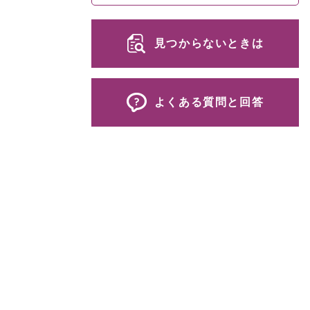
見つからないときは
よくある質問と回答